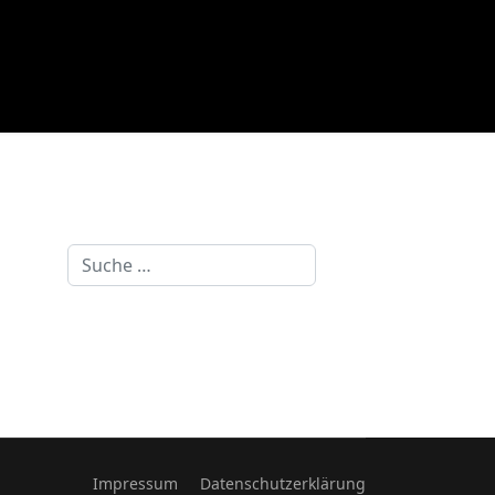
Suchen
Impressum
Datenschutzerklärung